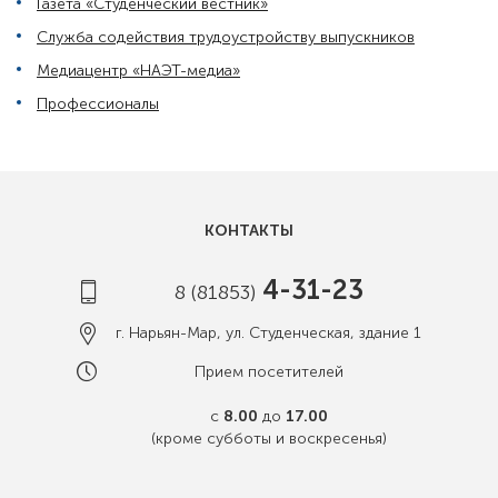
Газета «Студенческий вестник»
Служба содействия трудоустройству выпускников
Медиацентр «НАЭТ-медиа»
Профессионалы
КОНТАКТЫ
4-31-23
8 (81853)
г. Нарьян-Мар, ул. Студенческая, здание 1
Прием посетителей
с
8.00
до
17.00
(кроме субботы и воскресенья)