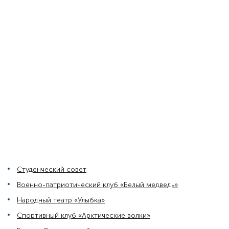
Студенческий совет
Военно-патриотический клуб «Белый медведь»
Народный театр «Улыбка»
Спортивный клуб «Арктические волки»