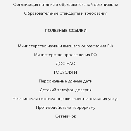
Организация питания в образовательной организации
Образовательные стандарты и требования
ПОЛЕЗНЫЕ ССЫЛКИ
Министерство науки и высшего образования РФ
Министерство просвещения РФ
ДОС НАО
ГОСУСЛУГИ
Персональные данные дети
Детский телефон доверия
Независимая система оценки качества оказания услуг
Противодействие терроризму
Сетевичок