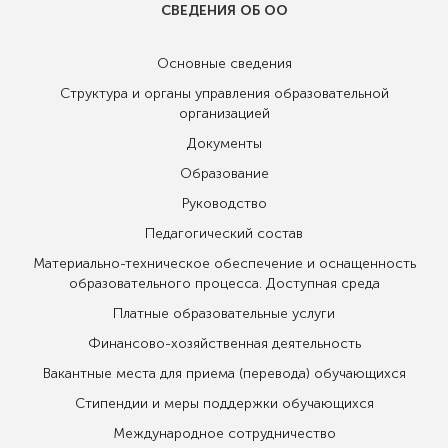
СВЕДЕНИЯ ОБ ОО
Основные сведения
Структура и органы управления образовательной
организацией
Документы
Образование
Руководство
Педагогический состав
Материально-техническое обеспечение и оснащенность
образовательного процесса. Доступная среда
Платные образовательные услуги
Финансово-хозяйственная деятельность
Вакантные места для приема (перевода) обучающихся
Стипендии и меры поддержки обучающихся
Международное сотрудничество