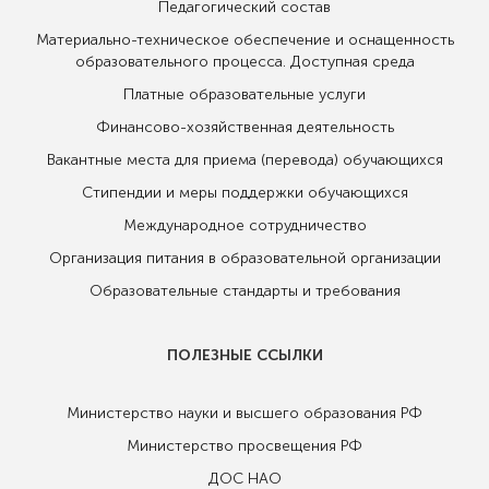
Педагогический состав
Материально-техническое обеспечение и оснащенность
образовательного процесса. Доступная среда
Платные образовательные услуги
Финансово-хозяйственная деятельность
Вакантные места для приема (перевода) обучающихся
Стипендии и меры поддержки обучающихся
Международное сотрудничество
Организация питания в образовательной организации
Образовательные стандарты и требования
ПОЛЕЗНЫЕ ССЫЛКИ
Министерство науки и высшего образования РФ
Министерство просвещения РФ
ДОС НАО