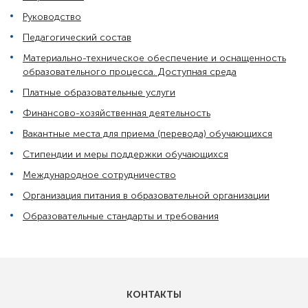
Руководство
Педагогический состав
Материально-техническое обеспечение и оснащенность
образовательного процесса. Доступная среда
Платные образовательные услуги
Финансово-хозяйственная деятельность
Вакантные места для приема (перевода) обучающихся
Стипендии и меры поддержки обучающихся
Международное сотрудничество
Организация питания в образовательной организации
Образовательные стандарты и требования
КОНТАКТЫ