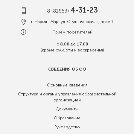
4-31-23
8 (81853)
г. Нарьян-Мар, ул. Студенческая, здание 1
Прием посетителей
с
8.00
до
17.00
(кроме субботы и воскресенья)
СВЕДЕНИЯ ОБ ОО
Основные сведения
Структура и органы управления образовательной
организацией
Документы
Образование
Руководство