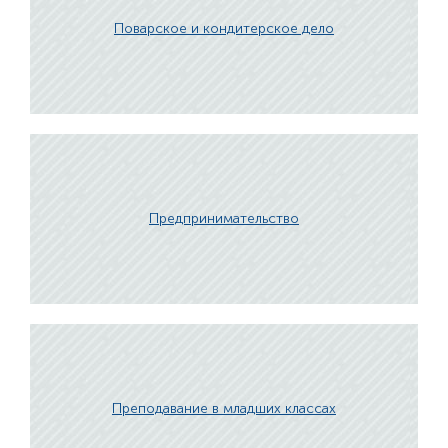
Поварское и кондитерское дело
Предпринимательство
Преподавание в младших классах