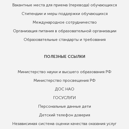
Вакантные места для приема (перевода) обучающихся
Стипендии и меры поддержки обучающихся
Международное сотрудничество
Организация питания в образовательной организации
Образовательные стандарты и требования
ПОЛЕЗНЫЕ ССЫЛКИ
Министерство науки и высшего образования РФ
Министерство просвещения РФ
ДОС НАО
ГОСУСЛУГИ
Персональные данные дети
Детский телефон доверия
Независимая система оценки качества оказания услуг