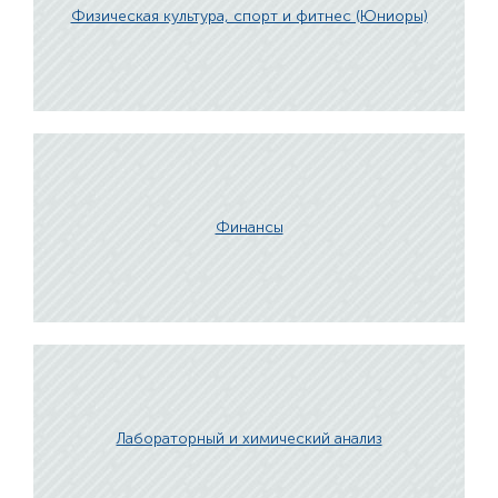
Физическая культура, спорт и фитнес (Юниоры)
Финансы
Лабораторный и химический анализ