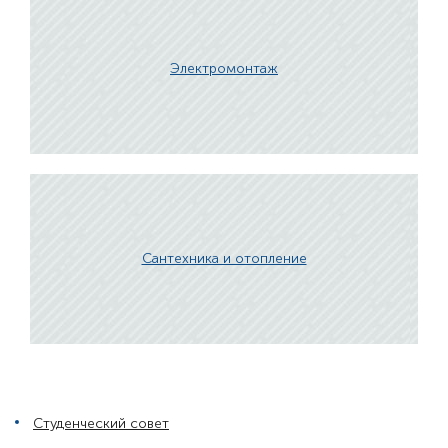
Электромонтаж
Сантехника и отопление
Студенческий совет