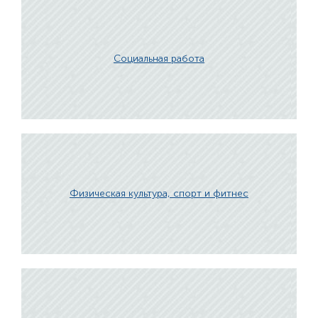
Социальная работа
Физическая культура, спорт и фитнес