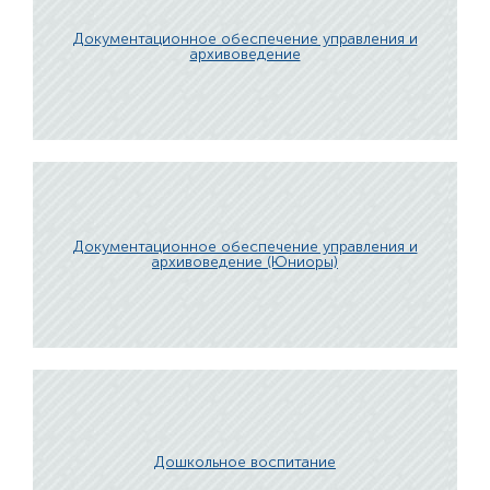
Документационное обеспечение управления и
архивоведение
Документационное обеспечение управления и
архивоведение (Юниоры)
Дошкольное воспитание