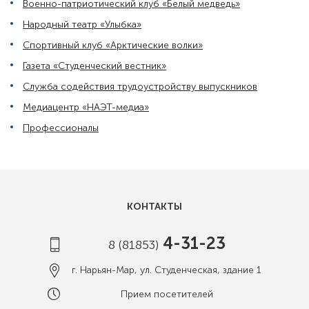
Военно-патриотический клуб «Белый медведь»
Народный театр «Улыбка»
Спортивный клуб «Арктические волки»
Газета «Студенческий вестник»
Служба содействия трудоустройству выпускников
Медиацентр «НАЭТ-медиа»
Профессионалы
КОНТАКТЫ
4-31-23
8 (81853)
г. Нарьян-Мар, ул. Студенческая, здание 1
Прием посетителей