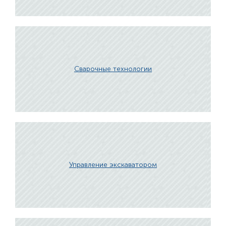
Сварочные технологии
Управление экскаватором