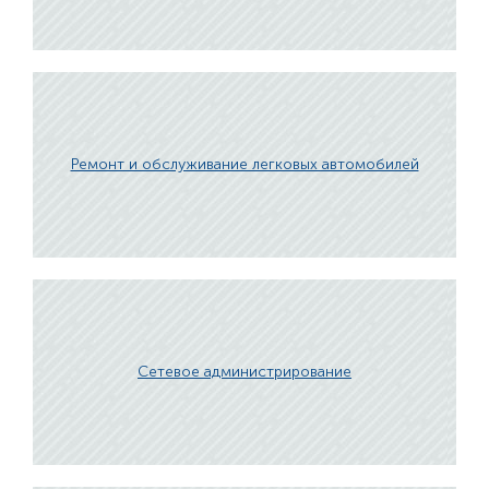
Ремонт и обслуживание легковых автомобилей
Сетевое администрирование