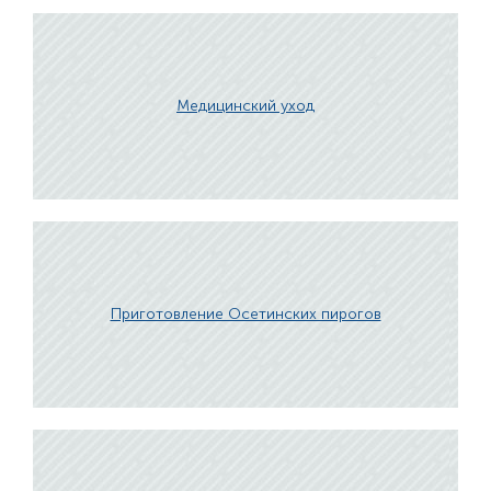
Медицинский уход
Приготовление Осетинских пирогов