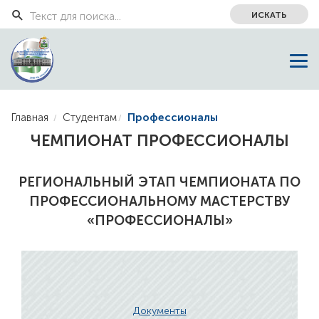
ИСКАТЬ
Главная
Студентам
Профессионалы
ЧЕМПИОНАТ ПРОФЕССИОНАЛЫ
РЕГИОНАЛЬНЫЙ ЭТАП ЧЕМПИОНАТА ПО
ПРОФЕССИОНАЛЬНОМУ МАСТЕРСТВУ
«ПРОФЕССИОНАЛЫ»
Документы