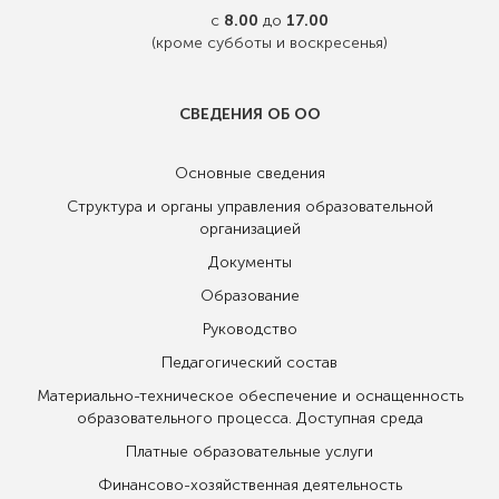
с
8.00
до
17.00
(кроме субботы и воскресенья)
СВЕДЕНИЯ ОБ ОО
Основные сведения
Структура и органы управления образовательной
организацией
Документы
Образование
Руководство
Педагогический состав
Материально-техническое обеспечение и оснащенность
образовательного процесса. Доступная среда
Платные образовательные услуги
Финансово-хозяйственная деятельность