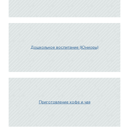
Дошкольное воспитание (Юниоры)
Приготовление кофе и чая