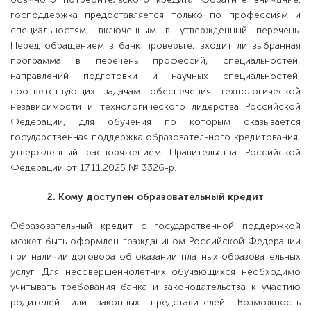
господдержка предоставляется только по профессиям и
специальностям, включенным в утвержденный перечень.
Перед обращением в банк проверьте, входит ли выбранная
программа в перечень профессий, специальностей,
направлений подготовки и научных специальностей,
соответствующих задачам обеспечения технологической
независимости и технологического лидерства Российской
Федерации, для обучения по которым оказывается
государственная поддержка образовательного кредитования,
утвержденный распоряжением Правительства Российской
Федерации от 17.11.2025 № 3326-р.
2. Кому доступен образовательный кредит
Образовательный кредит с государственной поддержкой
может быть оформлен гражданином Российской Федерации
при наличии договора об оказании платных образовательных
услуг. Для несовершеннолетних обучающихся необходимо
учитывать требования банка и законодательства к участию
родителей или законных представителей. Возможность