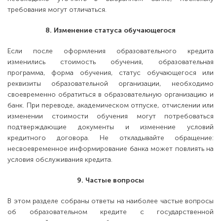
требования могут отличаться.
8. Изменение статуса обучающегося
Если после оформления образовательного кредита
изменились стоимость обучения, образовательная
программа, форма обучения, статус обучающегося или
реквизиты образовательной организации, необходимо
своевременно обратиться в образовательную организацию и
банк. При переводе, академическом отпуске, отчислении или
изменении стоимости обучения могут потребоваться
подтверждающие документы и изменение условий
кредитного договора. Не откладывайте обращение:
несвоевременное информирование банка может повлиять на
условия обслуживания кредита.
9. Частые вопросы
В этом разделе собраны ответы на наиболее частые вопросы
об образовательном кредите с государственной