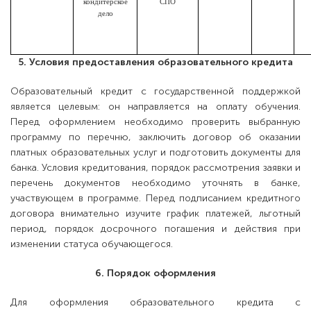
кондитерское
СПО
дело
5. Условия предоставления образовательного кредита
Образовательный кредит с государственной поддержкой
является целевым: он направляется на оплату обучения.
Перед оформлением необходимо проверить выбранную
программу по перечню, заключить договор об оказании
платных образовательных услуг и подготовить документы для
банка. Условия кредитования, порядок рассмотрения заявки и
перечень документов необходимо уточнять в банке,
участвующем в программе. Перед подписанием кредитного
договора внимательно изучите график платежей, льготный
период, порядок досрочного погашения и действия при
изменении статуса обучающегося.
6. Порядок оформления
Для оформления образовательного кредита с