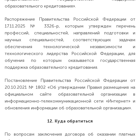
образовательного кредитования».
Распоряжение Правительства Российской Федерации от
17.11.2025 № 3326-р, которым утвержден перечень
профессий, специальностей, направлений подготовки и
научных специальностей, соответствующих задачам
обеспечения технологической независимости и
технологического лидерства Российской Федерации, для
обучения по которым оказывается государственная
поддержка образовательного кредитования.
Постановление Правительства Российской Федерации от
20.10.2021 № 1802 «Об утверждении Правил размещения на
официальном сайте образовательной организации в
информационно-телекоммуникационной сети «Интернет» и
обновления информации об образовательной организации».
12. Куда обратиться
По вопросам заключения договора об оказании платных