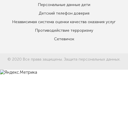
Персональные данные дети
Детский телефон доверия
Независимая система оценки качества оказания услуг
Противодействие терроризму
Сетевичок
© 2020 Все права защищены.
Защита персональных данных.