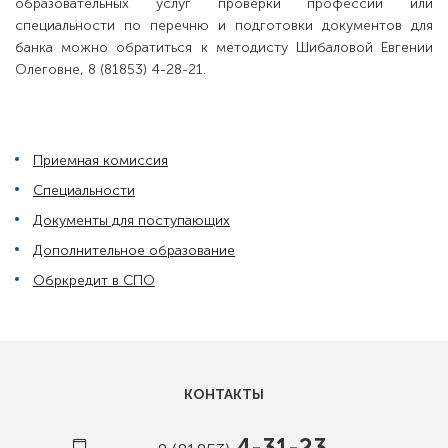
образовательных услуг проверки профессии или
специальности по перечню и подготовки документов для
банка можно обратиться к методисту Шибаловой Евгении
Олеговне, 8 (81853) 4-28-21.
Приемная комиссия
Специальности
Документы для поступающих
Дополнительное образование
Обркредит в СПО
КОНТАКТЫ
4-31-23