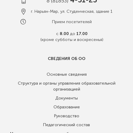
8 (81853)
г. Нарьян-Мар, ул. Студенческая, здание 1
Прием посетителей
с
8.00
до
17.00
(кроме субботы и воскресенья)
СВЕДЕНИЯ ОБ ОО
Основные сведения
Структура и органы управления образовательной
организацией
Документы
Образование
Руководство
Педагогический состав