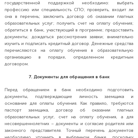
государственной поддержкой необходимо: выбрать
профессию или специальность СПО; проверить, входит ли
она в перечень; заключить договор об оказании платных
образовательных услуг; получить счет на оплату обучения;
обратиться в банк, участвующий в программе; предоставить
документы; дождаться рассмотрения заявки; внимательно
изучить и подписать кредитный договор. Денежные средства
перечисляются на оплату обучения в образовательную
организацию в порядке, определенном кредитным
договором.
7. Документы для обращения в банк
Перед обращением в банк необходимо подготовить
документы, подтверждающие личность заемщика и
основание для оплаты обучения. Как правило, требуются
паспорт заемщика, договор об оказании платных
образовательных услуг, счет на оплату обучения, а для
несовершеннолетних – документы и согласие родителя или
законного представителя. Точный перечень документов
необходимо уточнить в выбранном банке, поскольку