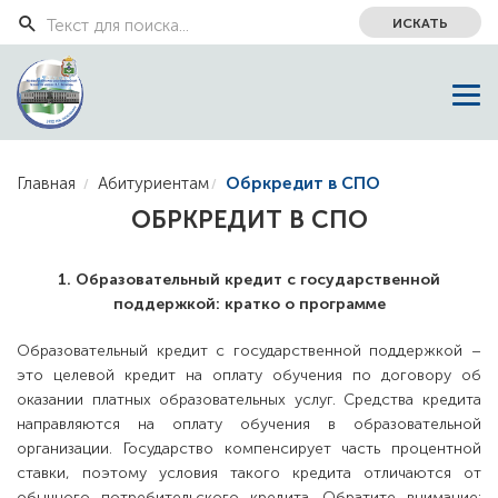
ИСКАТЬ
Главная
Абитуриентам
Обркредит в СПО
ОБРКРЕДИТ В СПО
1. Образовательный кредит с государственной
поддержкой: кратко о программе
Образовательный кредит с государственной поддержкой –
это целевой кредит на оплату обучения по договору об
оказании платных образовательных услуг. Средства кредита
направляются на оплату обучения в образовательной
организации. Государство компенсирует часть процентной
ставки, поэтому условия такого кредита отличаются от
обычного потребительского кредита. Обратите внимание: