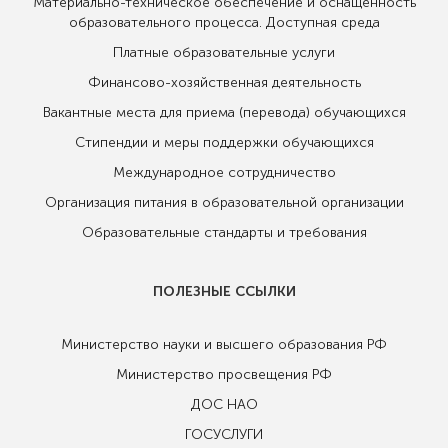
Материально-техническое обеспечение и оснащенность
образовательного процесса. Доступная среда
Платные образовательные услуги
Финансово-хозяйственная деятельность
Вакантные места для приема (перевода) обучающихся
Стипендии и меры поддержки обучающихся
Международное сотрудничество
Организация питания в образовательной организации
Образовательные стандарты и требования
ПОЛЕЗНЫЕ ССЫЛКИ
Министерство науки и высшего образования РФ
Министерство просвещения РФ
ДОС НАО
ГОСУСЛУГИ