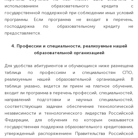
использованием образовательного кредита с
государственной поддержкой при соблюдении иных условий
программы. Если программа не входит в перечень,
господдержка по образовательному кредиту не
предоставляется.
4. Профессии и специальности, реализуемые нашей
образовательной организацией
Для удобства абитуриентов и обучающихся ниже размещена
таблица по профессиям и специальностям СПО,
реализуемым нашей образовательной организацией. В
таблице указано, ведется ли прием на платное обучение,
входит ли программа в перечень профессий, специальностей,
направлений подготовки и научных специальностей,
соответствующих задачам обеспечения технологической
независимости и технологического лидерства Российской
Федерации, для обучения по которым оказывается
государственная поддержка образовательного кредитования,
утвержденный распоряжением Правительства Российской