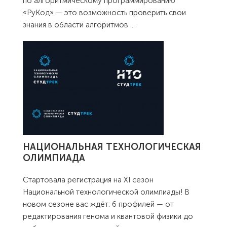
по алгоритмическому программированию
«РуКод» — это возможность проверить свои
знания в области алгоритмов
...
НАЦИОНАЛЬНАЯ ТЕХНОЛОГИЧЕСКАЯ
ОЛИМПИАДА
Стартовала регистрация на XI сезон
Национальной технологической олимпиады! В
новом сезоне вас ждёт: 6 профилей — от
редактирования генома и квантовой физики до