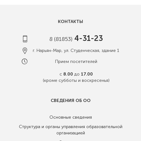
КОНТАКТЫ
4-31-23
8 (81853)
г. Нарьян-Мар, ул. Студенческая, здание 1
Прием посетителей
с
8.00
до
17.00
(кроме субботы и воскресенья)
СВЕДЕНИЯ ОБ ОО
Основные сведения
Структура и органы управления образовательной
организацией