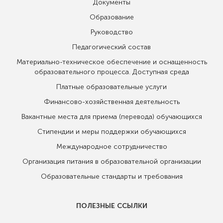
Документы
Образование
Руководство
Педагогический состав
Материально-техническое обеспечение и оснащенность
образовательного процесса. Доступная среда
Платные образовательные услуги
Финансово-хозяйственная деятельность
Вакантные места для приема (перевода) обучающихся
Стипендии и меры поддержки обучающихся
Международное сотрудничество
Организация питания в образовательной организации
Образовательные стандарты и требования
ПОЛЕЗНЫЕ ССЫЛКИ