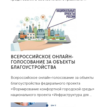
ВСЕРОССИЙСКОЕ ОНЛАЙН-
ГОЛОСОВАНИЕ ЗА ОБЪЕКТЫ
БЛАГОУСТРОЙСТВА
Всероссийское онлайн-голосование за объекты
благоустройства федерального проекта
«Формирование комфортной городской среды»
национального проекта «Инфраструктура для
...