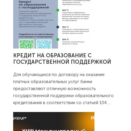
КРЕДИТ НА ОБРАЗОВАНИЕ С
ГОСУДАРСТВЕННОЙ ПОДДЕРЖКОЙ
Для обучающихся по договору на оказание
платных образовательных услуг банки
предоставляют отличную возможность
государственной поддержки образовательного
кредитования в соответствии со статьей 104
...