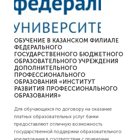
ОБУЧЕНИЕ В КАЗАНСКОМ ФИЛИАЛЕ
ФЕДЕРАЛЬНОГО
ГОСУДАРСТВЕННОГО БЮДЖЕТНОГО
ОБРАЗОВАТЕЛЬНОГО УЧРЕЖДЕНИЯ
ДОПОЛНИТЕЛЬНОГО
ПРОФЕССИОНАЛЬНОГО
ОБРАЗОВАНИЯ «ИНСТИТУТ
РАЗВИТИЯ ПРОФЕССИОНАЛЬНОГО
ОБРАЗОВАНИЯ»
Для обучающихся по договору на оказание
платных образовательных услуг банки
предоставляют отличную возможность
государственной поддержки образовательного
кредитования в соответствии с правилами
...