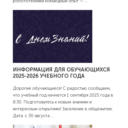
робототехники командный опыт —
...
ИНФОРМАЦИЯ ДЛЯ ОБУЧАЮЩИХСЯ
2025-2026 УЧЕБНОГО ГОДА
Дорогие обучающиеся! С радостью сообщаем,
что учебный год начнется 1 сентября 2025 года в
8:30. Подготовьтесь к новым знаниям и
интересным открытиям! Заселение в общежитие:
Дата: с 30 августа
...