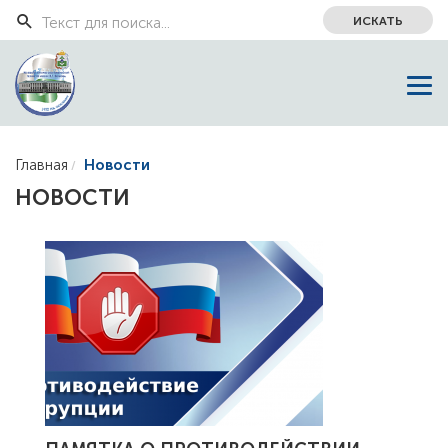
ИСКАТЬ
Главная
Новости
НОВОСТИ