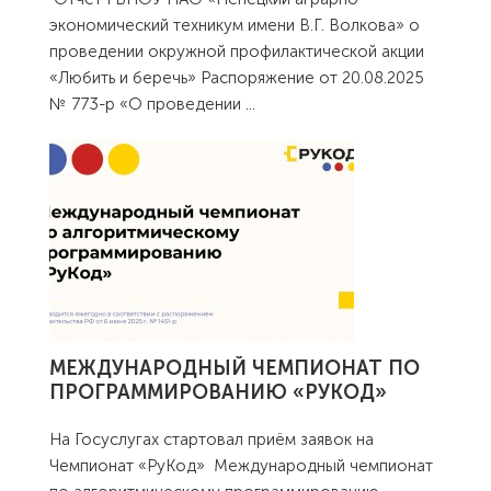
экономический техникум имени В.Г. Волкова» о
проведении окружной профилактической акции
«Любить и беречь» Распоряжение от 20.08.2025
№ 773-р «О проведении
...
МЕЖДУНАРОДНЫЙ ЧЕМПИОНАТ ПО
ПРОГРАММИРОВАНИЮ «РУКОД»
На Госуслугах стартовал приём заявок на
Чемпионат «РуКод» Международный чемпионат