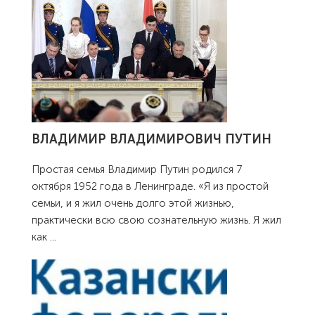
ВЛАДИМИР ВЛАДИМИРОВИЧ ПУТИН
Простая семья Владимир Путин родился 7
октября 1952 года в Ленинграде. «Я из простой
семьи, и я жил очень долго этой жизнью,
практически всю свою сознательную жизнь. Я жил
как
...