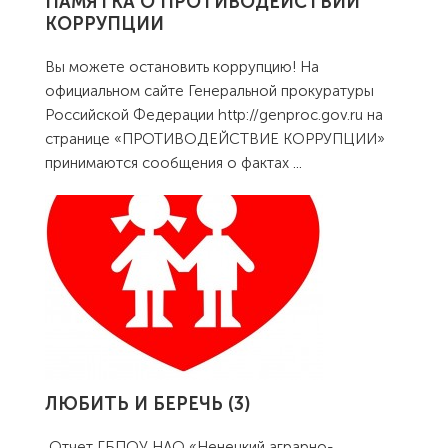
ПАМЯТКА О ПРОТИВОДЕЙСТВИИ
КОРРУПЦИИ
Вы можете остановить коррупцию! На
официальном сайте Генеральной прокуратуры
Российской Федерации http://genproc.gov.ru на
странице «ПРОТИВОДЕЙСТВИЕ КОРРУПЦИИ»
принимаются сообщения о фактах
...
ЛЮБИТЬ И БЕРЕЧЬ (3)
Отчет ГБПОУ НАО «Ненецкий аграрно-