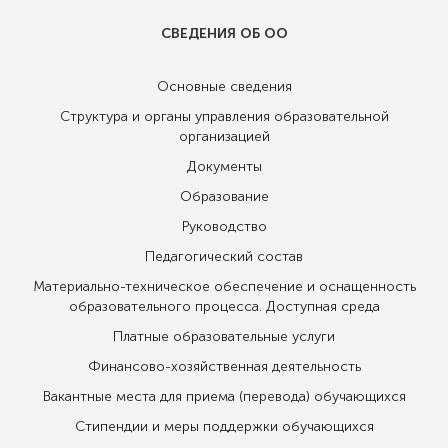
СВЕДЕНИЯ ОБ ОО
Основные сведения
Структура и органы управления образовательной
организацией
Документы
Образование
Руководство
Педагогический состав
Материально-техническое обеспечение и оснащенность
образовательного процесса. Доступная среда
Платные образовательные услуги
Финансово-хозяйственная деятельность
Вакантные места для приема (перевода) обучающихся
Стипендии и меры поддержки обучающихся