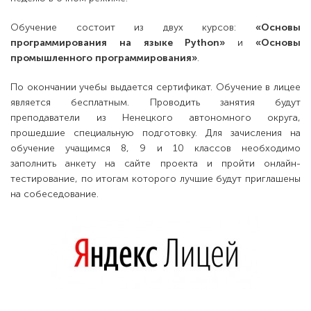
Обучение состоит из двух курсов:
«Основы
программирования на языке Python»
и
«Основы
промышленного программирования»
.
По окончании учебы выдается сертификат. Обучение в лицее
является бесплатным. Проводить занятия будут
преподаватели из Ненецкого автономного округа,
прошедшие специальную подготовку. Для зачисления на
обучение учащимся 8, 9 и 10 классов необходимо
заполнить анкету на сайте проекта и пройти онлайн-
тестирование, по итогам которого лучшие будут приглашены
на собеседование.