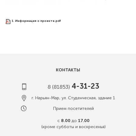
1. Информация о проекте.pdf
40 kB
КОНТАКТЫ
4-31-23
8 (81853)
г. Нарьян-Мар, ул. Студенческая, здание 1
Прием посетителей
с
8.00
до
17.00
(кроме субботы и воскресенья)