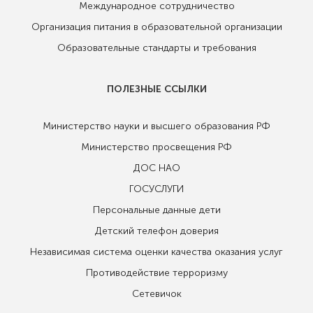
Международное сотрудничество
Организация питания в образовательной организации
Образовательные стандарты и требования
ПОЛЕЗНЫЕ ССЫЛКИ
Министерство науки и высшего образования РФ
Министерство просвещения РФ
ДОС НАО
ГОСУСЛУГИ
Персональные данные дети
Детский телефон доверия
Независимая система оценки качества оказания услуг
Противодействие терроризму
Сетевичок