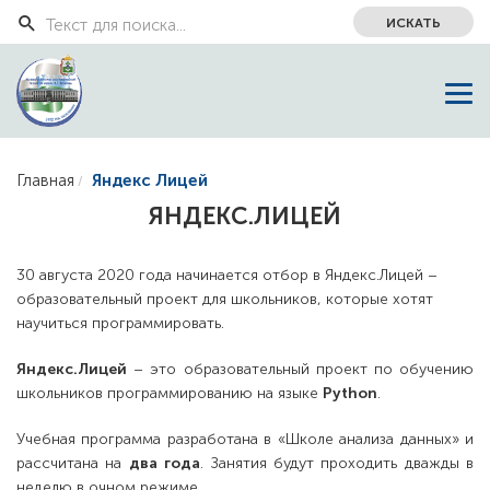
ИСКАТЬ
Главная
Яндекс Лицей
ЯНДЕКС.ЛИЦЕЙ
30 августа 2020 года начинается отбор в Яндекс.Лицей –
образовательный проект для школьников, которые хотят
научиться программировать.
Яндекс.Лицей
– это образовательный проект по обучению
школьников программированию на языке
Python
.
Учебная программа разработана в «Школе анализа данных» и
рассчитана на
два года
. Занятия будут проходить дважды в
неделю в очном режиме.