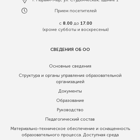
Прием посетителей
с
8.00
до
17.00
(кроме субботы и воскресенья)
СВЕДЕНИЯ ОБ ОО
Основные сведения
Структура и органы управления образовательной
организацией
Документы
Образование
Руководство
Педагогический состав
Материально-техническое обеспечение и оснащенность
образовательного процесса. Доступная среда