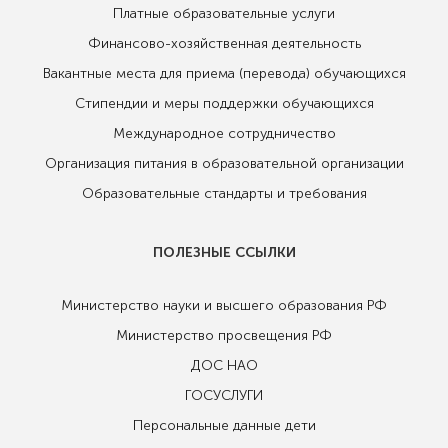
Платные образовательные услуги
Финансово-хозяйственная деятельность
Вакантные места для приема (перевода) обучающихся
Стипендии и меры поддержки обучающихся
Международное сотрудничество
Организация питания в образовательной организации
Образовательные стандарты и требования
ПОЛЕЗНЫЕ ССЫЛКИ
Министерство науки и высшего образования РФ
Министерство просвещения РФ
ДОС НАО
ГОСУСЛУГИ
Персональные данные дети