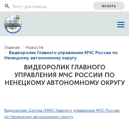
ИСКАТЬ
Главная
Новости
Видеоролик Главного управления МЧС России по
Ненецкому автономному округу
ВИДЕОРОЛИК ГЛАВНОГО
УПРАВЛЕНИЯ МЧС РОССИИ ПО
НЕНЕЦКОМУ АВТОНОМНОМУ ОКРУГУ
Видеоролик Центра ГИМС Главного управления МЧС России
по Ненецкому автономному округу