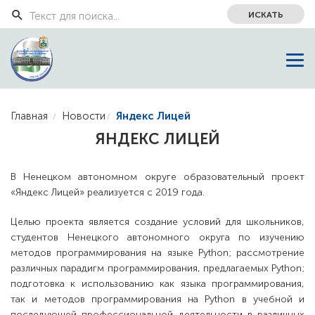
ИСКАТЬ
Главная
Новости
Яндекс Лицей
ЯНДЕКС ЛИЦЕЙ
В Ненецком автономном округе образовательный проект
«Яндекс Лицей» реализуется с 2019 года.
Целью проекта является создание условий для школьников,
студентов Ненецкого автономного округа по изучению
методов программирования на языке Python; рассмотрение
различных парадигм программирования, предлагаемых Python;
подготовка к использованию как языка программирования,
так и методов программирования на Python в учебной и
последующей профессиональной деятельности в различных