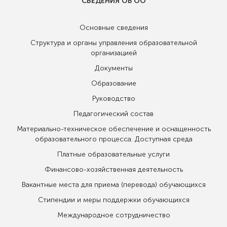
СВЕДЕНИЯ ОБ ОО
Основные сведения
Структура и органы управления образовательной
организацией
Документы
Образование
Руководство
Педагогический состав
Материально-техническое обеспечение и оснащенность
образовательного процесса. Доступная среда
Платные образовательные услуги
Финансово-хозяйственная деятельность
Вакантные места для приема (перевода) обучающихся
Стипендии и меры поддержки обучающихся
Международное сотрудничество