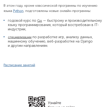
В этом году, кроме классической программы по изучению
языка
Python
, подготовлены новые онлайн-программы:
годовой курс по
— быстрому и производительному
Go
языку программирования, который востребован в IT-
индустрии,
по разработке игр, анализу данных,
специализации
машинному обучению, веб-разработке на Django
и другим направлениям.
Расписание занятий