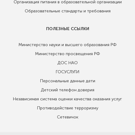
Организация питания в образовательной организации
Образовательные стандарты и требования
ПОЛЕЗНЫЕ ССЫЛКИ
Министерство науки и высшего образования РФ
Министерство просвещения РФ
ДОС НАО
ГОСУСЛУГИ
Персональные данные дети
Детский телефон доверия
Независимая система оценки качества оказания услуг
Противодействие терроризму
Сетевичок