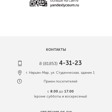
КОНТАКТЫ
4-31-23
8 (81853)
г. Нарьян-Мар, ул. Студенческая, здание 1
Прием посетителей
с
8.00
до
17.00
(кроме субботы и воскресенья)