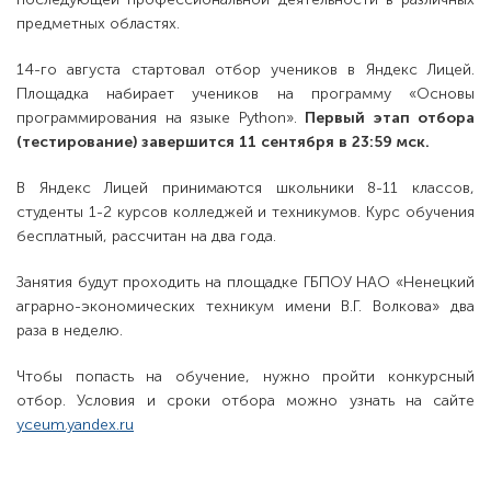
предметных областях.
14-го августа стартовал отбор учеников в Яндекс Лицей.
Площадка набирает учеников на программу «Основы
программирования на языке Python».
Первый этап отбора
(тестирование) завершится 11 сентября в 23:59 мск.
В Яндекс Лицей принимаются школьники 8-11 классов,
студенты 1-2 курсов колледжей и техникумов. Курс обучения
бесплатный, рассчитан на два года.
Занятия будут проходить на площадке ГБПОУ НАО «Ненецкий
аграрно-экономических техникум имени В.Г. Волкова» два
раза в неделю.
Чтобы попасть на обучение, нужно пройти конкурсный
отбор. Условия и сроки отбора можно узнать на сайте
yceum.yandex.ru